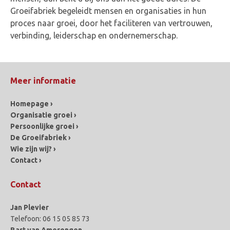
Groeifabriek begeleidt mensen en organisaties in hun
proces naar groei, door het faciliteren van vertrouwen,
verbinding, leiderschap en ondernemerschap.
Meer informatie
Homepage ›
Organisatie groei ›
Persoonlijke groei ›
De Groeifabriek ›
Wie zijn wij? ›
Contact ›
Contact
Jan Plevier
Telefoon: 06 15 05 85 73